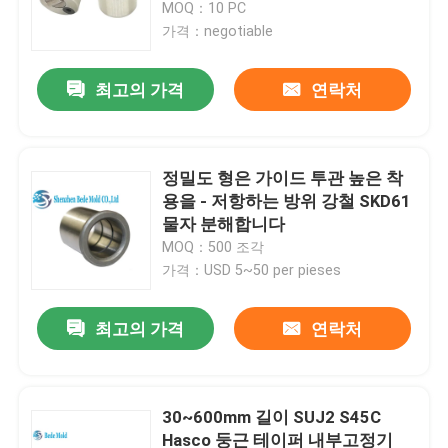
MOQ：10 PC
가격：negotiable
최고의 가격
연락처
정밀도 형은 가이드 투관 높은 착
용을 - 저항하는 방위 강철 SKD61
물자 분해합니다
MOQ：500 조각
가격：USD 5~50 per pieses
최고의 가격
연락처
30~600mm 길이 SUJ2 S45C
Hasco 둥근 테이퍼 내부고정기