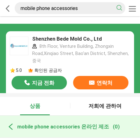
Shenzhen Bede Mold Co., Ltd
8th Floor, Venture Building, Zhongxin
Road,Xinqiao Street, Bao'an District, Shenzhen,
중국
5.0
확인된 공급자
지금 전화
연락처
상품
저희에 관하여
mobile phone accessories 온라인 제조
(0)