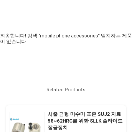
죄송합니다! 검색 "mobile phone accessories" 일치하는 제품
이 없습니다.
Related Products
사출 금형 미수미 표준 SUJ2 자료
58~62HRC를 위한 SLLK 슬라이드
잠금장치