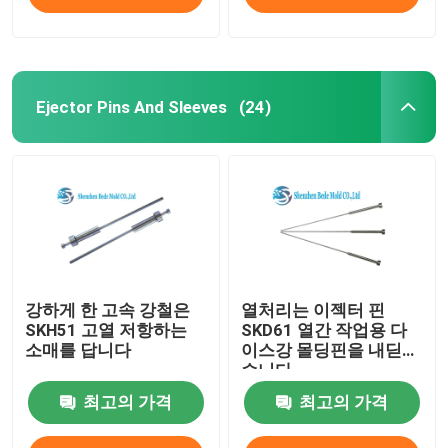
Ejector Pins And Sleeves
(24)
강하게 한 고속 강철은
열처리는 이젝터 핀
SKH51 고열 저항하는
SKD61 열간 작업용 다
소매를 답니다
이스강 몰딩핀을 내딛었
습니다
최고의 가격
최고의 가격