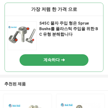
가장 저렴 한 가격 으로
S45C 물자 주입 형은 Sprue
Bushs를 플라스틱 주입을 위한 B
C 유형 분해합니다
계속하다
추천된 제품