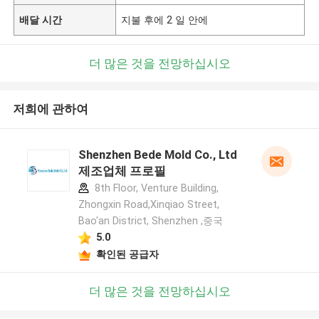
배달 시간
지불 후에 2 일 안에
더 많은 것을 전망하십시오
저희에 관하여
Shenzhen Bede Mold Co., Ltd
제조업체 프로필
8th Floor, Venture Building,
Zhongxin Road,Xinqiao Street,
Bao'an District, Shenzhen ,중국
5.0
확인된 공급자
더 많은 것을 전망하십시오