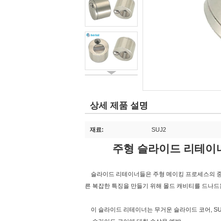
상세 제품 설명
재료:
SUJ2
주형 슬라이드 리테이너 
슬라이드 리테이너들은 주형 메이킹 프로세스의 중요
른 복잡한 특징을 만들기 위해 몰드 캐비티를 드나드
이 슬라이드 리테이너는 무거운 슬라이드 코어, SUJ