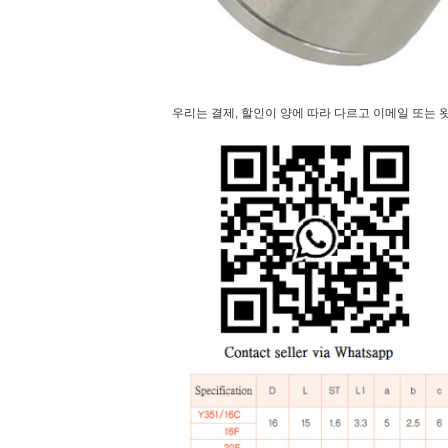
우리는 결제, 할인이 양에 따라 다르고 이메일 또는 