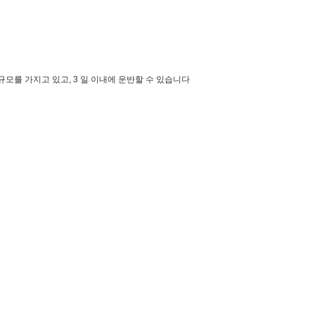
모를 가지고 있고, 3 일 이내에 운반할 수 있습니다