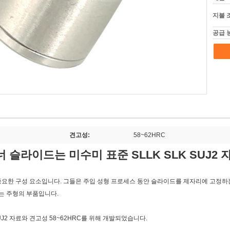
지불 
공급 
견고성:
58~62HRC
슬라이드는 미수미 표준 SLLK SLK SUJ2 
한 구성 요소입니다. 그들은 주입 성형 프로세스 동안 슬라이드를 제자리에 고정하는
는 주형의 부품입니다.
2 자료와 견고성 58~62HRC를 위해 개발되었습니다.