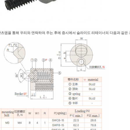
왓츠앱을 통해 우리와 연락하여 주는 후에 증시에서 슬라이드 리테이너의 다음과 같은 규