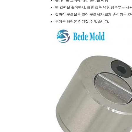
슬라이드 코어에 대한 손상을 예방
면 압력을 줄이면서, 표면 접촉 유형 잠수부는 사
결과적 구조물은 코어 구조체가 쉽게 손상되는 것
무거운 하락은 잠겨질 수 있습니다.