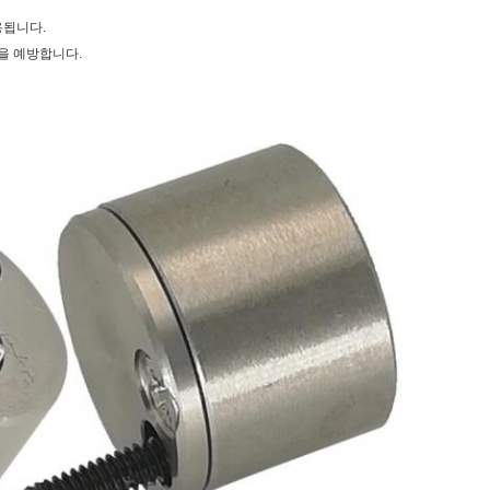
용됩니다.
을 예방합니다.