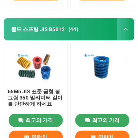
몰드 스프링 JIS B5012
(44)
65Mn JIS 표준 금형 봄
그림 350 밀리미터 길이
를 단단하게 하세요
최고의 가격
최고의 가격
연락처
연락처