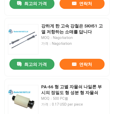
최고의 가격
연락처
강하게 한 고속 강철은 SKH51 고
열 저항하는 소매를 답니다
MOQ：Nagotiation
가격：Nagotiation
최고의 가격
연락처
PA-66 형 고별 자물쇠 나일론 부
시의 정밀도 형 성분 형 자물쇠
MOQ：500 PC를
가격：0.17 USD per piece