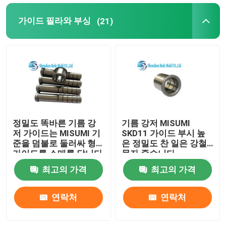
가이드 필라와 부싱
(21)
정밀도 똑바른 기름 강
기름 강저 MISUMI
저 가이드는 MISUMI 기
SKD11 가이드 부시 높
준을 덤불로 둘러싸 형
은 정밀도 찬 일은 강철
가이드를 소매를 답니다
물자 죽습니다
최고의 가격
최고의 가격
연락처
연락처