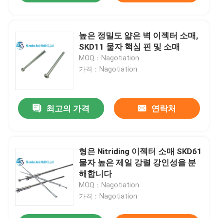
높은 정밀도 얇은 벽 이젝터 소매,
SKD11 물자 핵심 핀 및 소매
MOQ：Nagotiation
가격：Nagotiation
최고의 가격
연락처
형은 Nitriding 이젝터 소매 SKD61
물자 높은 제일 강렬 강인성을 분
해합니다
MOQ：Nagotiation
가격：Nagotiation