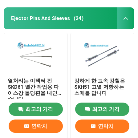
Ejector Pins And Sleeves
(24)
열처리는 이젝터 핀
강하게 한 고속 강철은
SKD61 열간 작업용 다
SKH51 고열 저항하는
이스강 몰딩핀을 내딛었
소매를 답니다
습니다
최고의 가격
최고의 가격
연락처
연락처