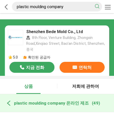
Shenzhen Bede Mold Co., Ltd
8th Floor, Venture Building, Zhongxin
Road,Xinqiao Street, Bao'an District, Shenzhen,
중국
5.0
확인된 공급자
지금 전화
연락처
상품
저희에 관하여
plastic moulding company 온라인 제조
(49)