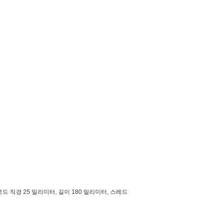
로드 직경 25 밀리미터, 길이 180 밀리미터, 스레드