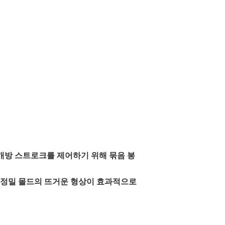
 개방 스트로크를 제어하기 위해 묶음 봉
과 정밀 몰드의 뜨거운 형상이 효과적으로