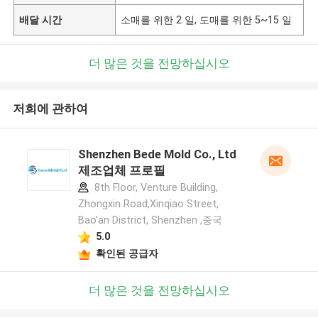
배달 시간
소매를 위한 2 일, 도매를 위한 5~15 일
더 많은 것을 전망하십시오
저희에 관하여
Shenzhen Bede Mold Co., Ltd
제조업체 프로필
8th Floor, Venture Building,
Zhongxin Road,Xinqiao Street,
Bao'an District, Shenzhen ,중국
5.0
확인된 공급자
더 많은 것을 전망하십시오