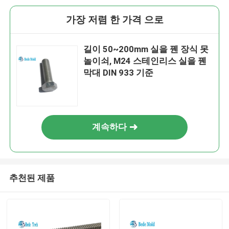
가장 저렴 한 가격 으로
길이 50~200mm 실을 꿴 장식 못
놀이쇠, M24 스테인리스 실을 꿴
막대 DIN 933 기준
계속하다
추천된 제품