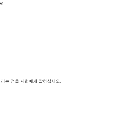
오.
것이라는 점을 저희에게 말하십시오.