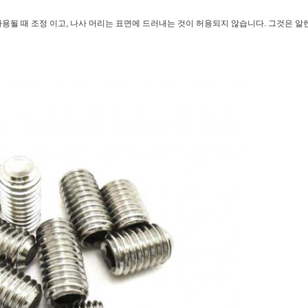
용될 때 조정 이고, 나사 머리는 표면에 드러내는 것이 허용되지 않습니다. 그것은 알