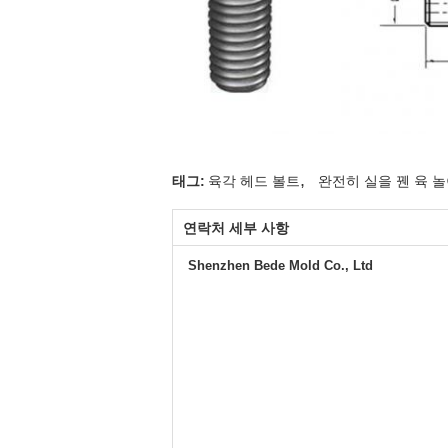
,
태그:
육각 헤드 볼트
완전히 실을 꿴 육 
연락처 세부 사항
Shenzhen Bede Mold Co., Ltd