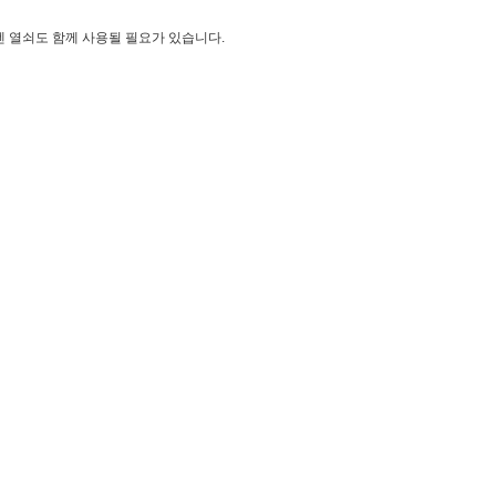
렌 열쇠도 함께 사용될 필요가 있습니다.