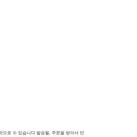
일반적으로 수 있습니다 발송될, 주문을 받아서 만