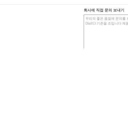
회사에 직접 문의 보내기