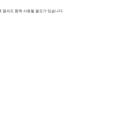
렌 열쇠도 함께 사용될 필요가 있습니다.