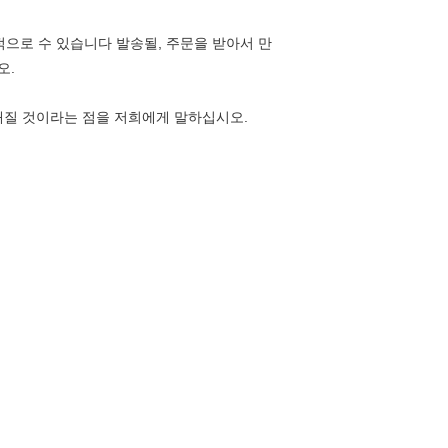
반적으로 수 있습니다 발송될, 주문을 받아서 만
오.
 행해질 것이라는 점을 저희에게 말하십시오.