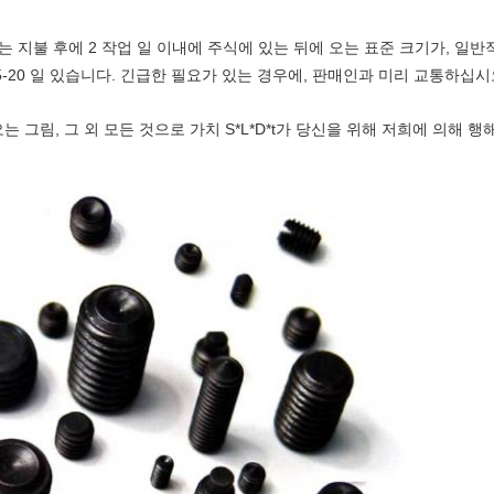
리는 지불 후에 2 작업 일 이내에 주식에 있는 뒤에 오는 표준 크기가, 일
-20 일 있습니다.
긴급한 필요가 있는 경우에, 판매인과 미리 교통하십시
는 그림, 그 외 모든 것으로 가치 S*L*D*t가 당신을 위해 저희에 의해