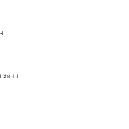
다.
 않습니다.