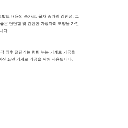
m. 코발트 내용의 증가로, 물자 증가의 강인성, 그
 좋은 단단함 및 간단한 가장자리 모양을 가진
니다.
 사각 최후 절단기는 평탄 부분 기계로 가공을
부려진 표면 기계로 가공을 위해 사용됩니다.