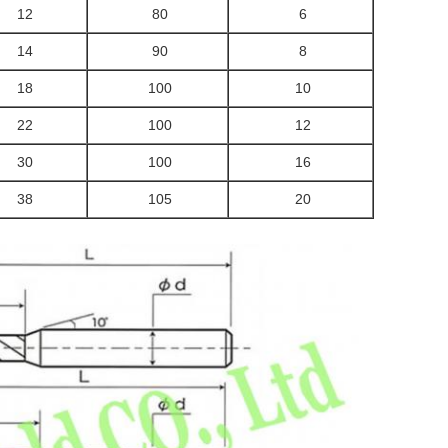
12
80
6
14
90
8
18
100
10
22
100
12
30
100
16
38
105
20