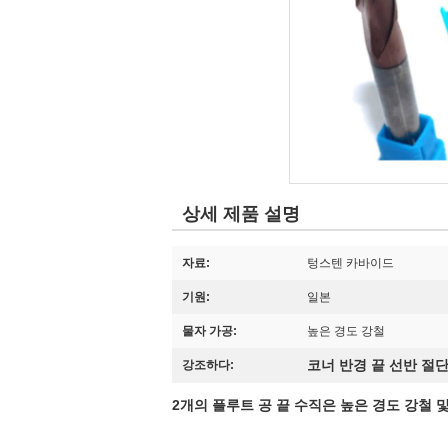
상세 제품 설명
자료:
텅스텐 카바이드
기원:
일본
물자 가공:
높은 경도 강철
코너 반경 끝 선반 절
강조하다:
2개의 플루트 공 끝 수직은 높은 경도 강철 