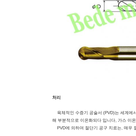
처리
육체적인 수증기 공술서 (PVD)는 세계에서
해 부분적으로 이온화되다 입니다, 가스 이온
PVD에 의하여 절단기 공구 치료는, 매우 