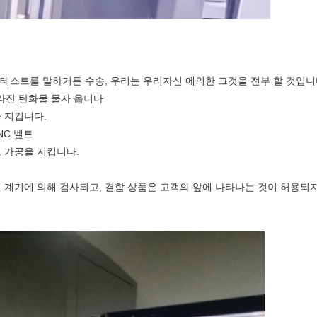
테스트를 말하거든 수송, 우리는 우리자신 에의한 그것을 전부 할 것입니
라진 탄화물 물자 옵니다
 지킵니다.
CNC 벨트
 가공을 지킵니다.
계기에 의해 검사되고, 결함 상품은 고객의 앞에 나타나는 것이 허용되지