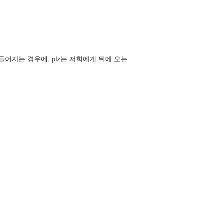
어지는 경우에, plz는 저희에게 뒤에 오는