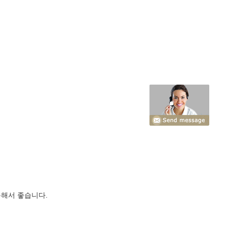
용해서 좋습니다.