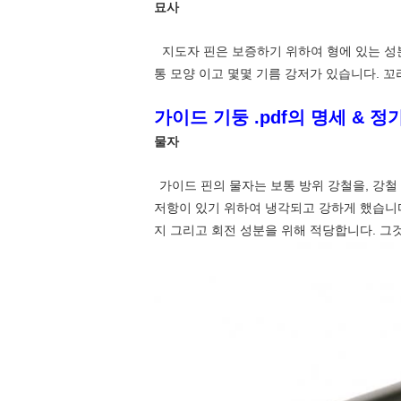
묘사
지도자 핀은 보증하기 위하여 형에 있는 성
통 모양 이고 몇몇 기름 강저가 있습니다. 
가이드 기둥 .pdf의 명세 & 정
물자
가이드 핀의 물자는 보통 방위 강철을, 강철 
저항이 있기 위하여 냉각되고 강하게 했습니다.
지 그리고 회전 성분을 위해 적당합니다. 그