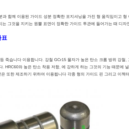
분과 함께 이용된 가이드 성분 정확한 포지셔닝을 가진 형 움직임이고 형
꼬리는 그것을 지키는 원뿔 표면이 정확한 가이드 투관에 들어가는 때 디자
가표
등 죽습니다 이용합니다. 강철 GCr15 물자가 높은 탄소 크롬 방위 강철,
 HRC60와 높은 탄소 착용 저항, 에 강하게 하는 그것의 기능 때문에 
것은 또한 제조하기 위하여 이용됩니다 각종 형의 가이드 핀 그리고 이젝터