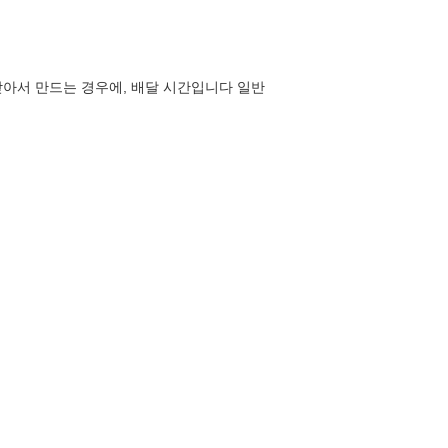
 받아서 만드는 경우에, 배달 시간입니다 일반