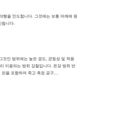
 여행을 인도합니다. 그것에는 보통 어깨에 원
인됩니다.
 그것인 방위에는 높은 경도, 균등성 및 착용
널리 이용되는 방위 강철입니다. 온갖 방위 반
 핀을 포함하여 죽고 측정 공구,…