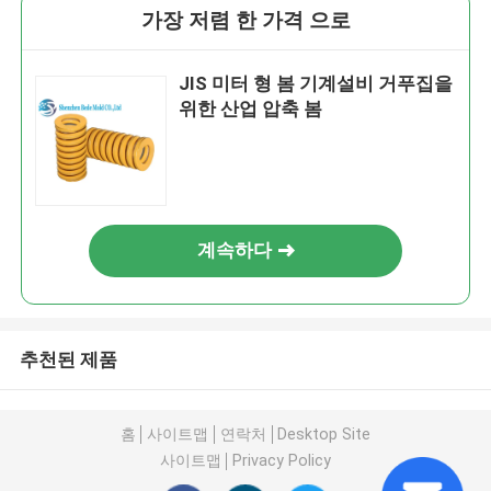
가장 저렴 한 가격 으로
JIS 미터 형 봄 기계설비 거푸집을
위한 산업 압축 봄
계속하다
추천된 제품
홈
사이트맵
연락처
Desktop Site
사이트맵
Privacy Policy