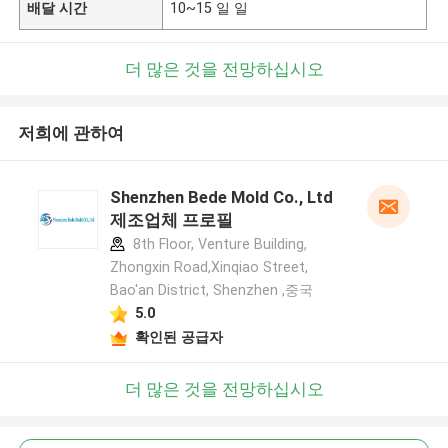
배달 시간
10~15 일 일
더 많은 것을 전망하십시오
저희에 관하여
Shenzhen Bede Mold Co., Ltd
제조업체 프로필
8th Floor, Venture Building,
Zhongxin Road,Xinqiao Street,
Bao'an District, Shenzhen ,중국
5.0
확인된 공급자
더 많은 것을 전망하십시오